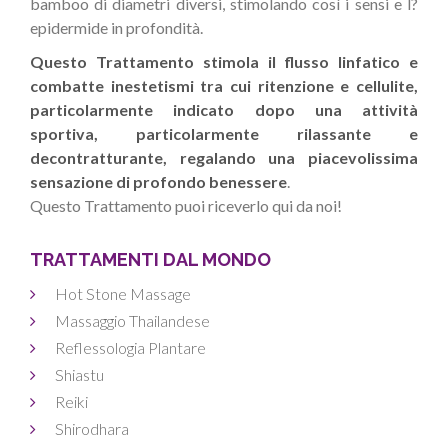
bamboo di diametri diversi, stimolando così i sensi e l?
epidermide in profondità.
Questo Trattamento stimola il flusso linfatico e
combatte inestetismi tra cui ritenzione e cellulite,
particolarmente indicato dopo una attività
sportiva, particolarmente rilassante e
decontratturante, regalando una piacevolissima
sensazione di profondo benessere
.
Questo Trattamento puoi riceverlo qui da noi!
TRATTAMENTI DAL MONDO
Hot Stone Massage
Massaggio Thailandese
Reflessologia Plantare
Shiastu
Reiki
Shirodhara