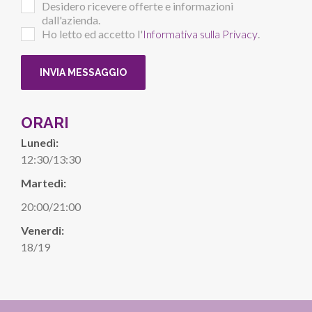
Desidero ricevere offerte e informazioni
dall'azienda.
Ho letto ed accetto l'
Informativa sulla Privacy
.
ORARI
Lunedì:
12:30/13:30
Martedì:
20:00/21:00
Venerdi:
18/19