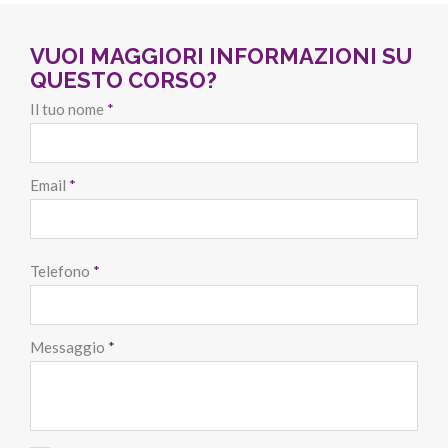
VUOI MAGGIORI INFORMAZIONI SU
QUESTO CORSO?
Il tuo nome
*
Email
*
Telefono
*
Messaggio
*