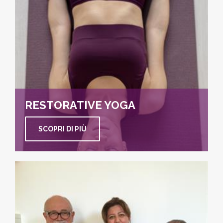
RESTORATIVE YOGA
SCOPRI DI PIÙ