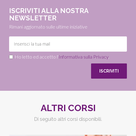
ISCRIVITI ALLA NOSTRA
NEWSLETTER
Rimani aggiornato sulle ultime iniziative
Ho letto ed accetto l'
Informativa sulla Privacy
.
ALTRI CORSI
Di seguito altri corsi disponibili.