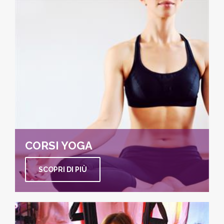
CORSI YOGA
SCOPRI DI PIÙ